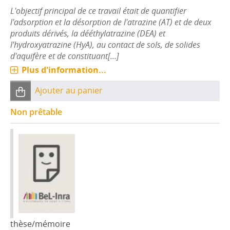
L'objectif principal de ce travail était de quantifier
l'adsorption et la désorption de l'atrazine (AT) et de deux
produits dérivés, la dééthylatrazine (DEA) et
l'hydroxyatrazine (HyA), au contact de sols, de solides
d'aquifère et de constituant[...]
Plus d'information...
Ajouter au panier
Non prêtable
thèse/mémoire