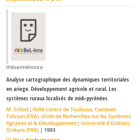
thèse/mémoire
Analyse cartographique des dynamiques territoriales
en ariege. Développement agricole et rural. Les
systèmes ruraux localisés de midi-pyrénées
M. Schott
;
INRA Centre de Toulouse, Castanet-
Tolosan (FRA). Unité de Recherches sur les Systèmes
Agraires et le Développement
;
Université d'Orléans,
Orléans (FRA)
|
1993