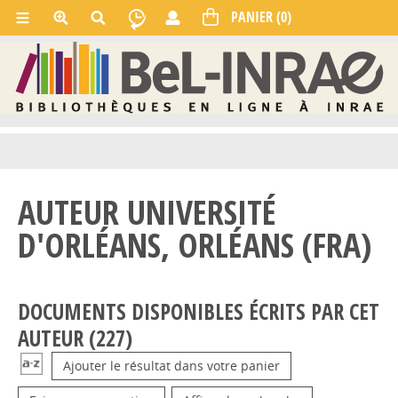
AUTEUR UNIVERSITÉ
D'ORLÉANS, ORLÉANS (FRA)
DOCUMENTS DISPONIBLES ÉCRITS PAR CET
AUTEUR (
227
)
Ajouter le résultat dans votre panier