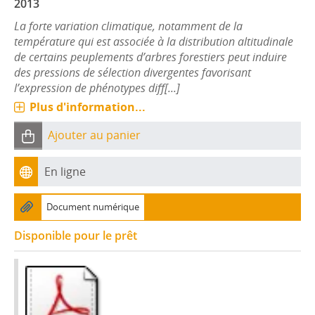
2013
La forte variation climatique, notamment de la
température qui est associée à la distribution altitudinale
de certains peuplements d’arbres forestiers peut induire
des pressions de sélection divergentes favorisant
l’expression de phénotypes diff[...]
Plus d'information...
Ajouter au panier
En ligne
Document numérique
Disponible pour le prêt