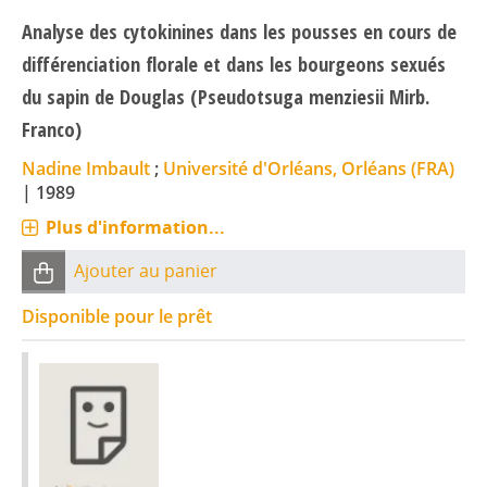
Analyse des cytokinines dans les pousses en cours de
différenciation florale et dans les bourgeons sexués
du sapin de Douglas (Pseudotsuga menziesii Mirb.
Franco)
Nadine Imbault
;
Université d'Orléans, Orléans (FRA)
|
1989
Plus d'information...
Ajouter au panier
Disponible pour le prêt