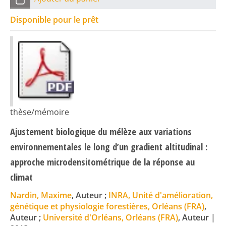
Disponible pour le prêt
thèse/mémoire
Ajustement biologique du mélèze aux variations
environnementales le long d’un gradient altitudinal :
approche microdensitométrique de la réponse au
climat
Nardin, Maxime
, Auteur ;
INRA, Unité d'amélioration,
génétique et physiologie forestières, Orléans (FRA)
,
Auteur ;
Université d'Orléans, Orléans (FRA)
, Auteur
|