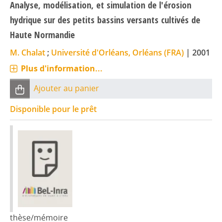
Analyse, modélisation, et simulation de l'érosion
hydrique sur des petits bassins versants cultivés de
Haute Normandie
M. Chalat
;
Université d'Orléans, Orléans (FRA)
|
2001
Plus d'information...
Ajouter au panier
Disponible pour le prêt
thèse/mémoire