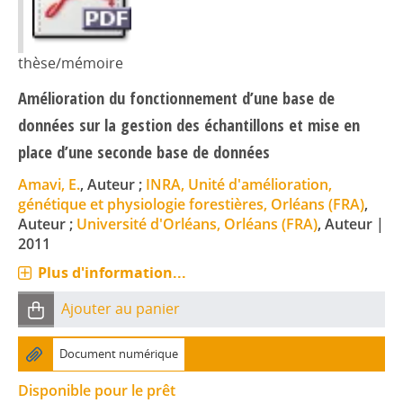
thèse/mémoire
Amélioration du fonctionnement d’une base de
données sur la gestion des échantillons et mise en
place d’une seconde base de données
Amavi, E.
, Auteur ;
INRA, Unité d'amélioration,
génétique et physiologie forestières, Orléans (FRA)
,
Auteur ;
Université d'Orléans, Orléans (FRA)
, Auteur
|
2011
Plus d'information...
Ajouter au panier
Document numérique
Disponible pour le prêt