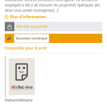
employée a été i) de mesurer les propriétés hydriques des
deux sous-unités homogènes[...]
Plus d'information...
Ajouter au panier
Document numérique
Disponible pour le prêt
thèse/mémoire