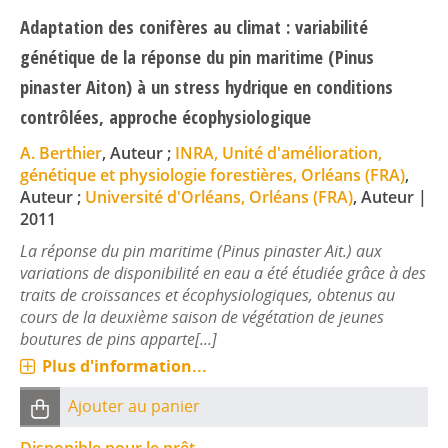
Adaptation des conifères au climat : variabilité
génétique de la réponse du pin maritime (Pinus
pinaster Aiton) à un stress hydrique en conditions
contrôlées, approche écophysiologique
A. Berthier
, Auteur ;
INRA, Unité d'amélioration,
génétique et physiologie forestières, Orléans (FRA)
,
Auteur ;
Université d'Orléans, Orléans (FRA)
, Auteur
|
2011
La réponse du pin maritime (Pinus pinaster Ait.) aux
variations de disponibilité en eau a été étudiée grâce à des
traits de croissances et écophysiologiques, obtenus au
cours de la deuxième saison de végétation de jeunes
boutures de pins apparte[...]
Plus d'information...
Ajouter au panier