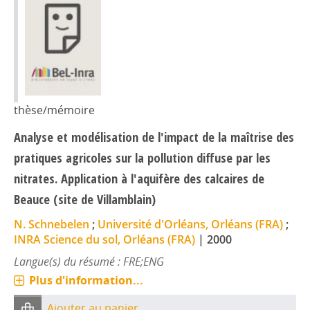
thèse/mémoire
Analyse et modélisation de l'impact de la maîtrise des
pratiques agricoles sur la pollution diffuse par les
nitrates. Application à l'aquifère des calcaires de
Beauce (site de Villamblain)
N. Schnebelen
;
Université d'Orléans, Orléans (FRA)
;
INRA Science du sol, Orléans (FRA)
|
2000
Langue(s) du résumé : FRE;ENG
Plus d'information...
Ajouter au panier