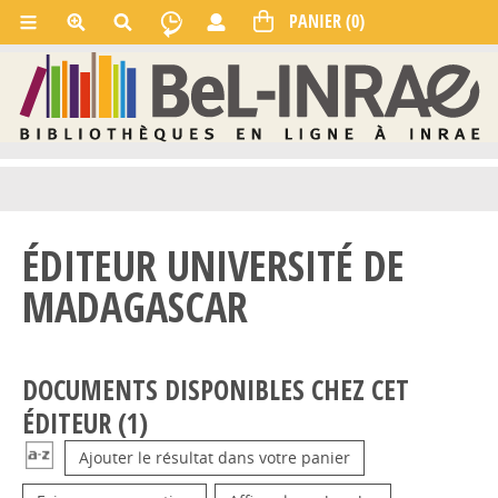
ÉDITEUR UNIVERSITÉ DE
MADAGASCAR
DOCUMENTS DISPONIBLES CHEZ CET
ÉDITEUR (
1
)
Ajouter le résultat dans votre panier