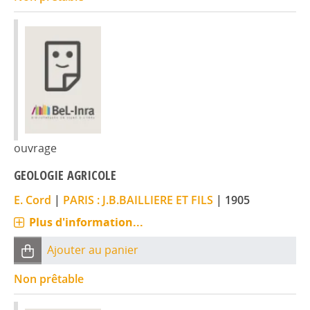
ouvrage
GEOLOGIE AGRICOLE
E. Cord
|
PARIS : J.B.BAILLIERE ET FILS
|
1905
Plus d'information...
Ajouter au panier
Non prêtable