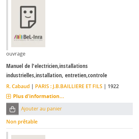
ouvrage
Manuel de l'electricien,installations
industrielles,installation, entretien,controle
R. Cabaud
|
PARIS : J.B.BAILLIERE ET FILS
|
1922
Plus d'information...
Ajouter au panier
Non prêtable