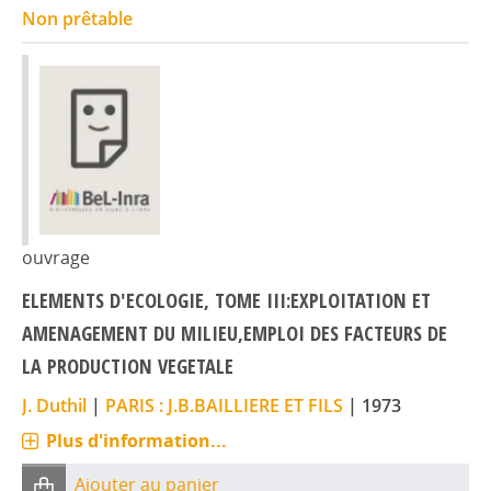
Non prêtable
ouvrage
ELEMENTS D'ECOLOGIE, TOME III:EXPLOITATION ET
AMENAGEMENT DU MILIEU,EMPLOI DES FACTEURS DE
LA PRODUCTION VEGETALE
J. Duthil
|
PARIS : J.B.BAILLIERE ET FILS
|
1973
Plus d'information...
Ajouter au panier