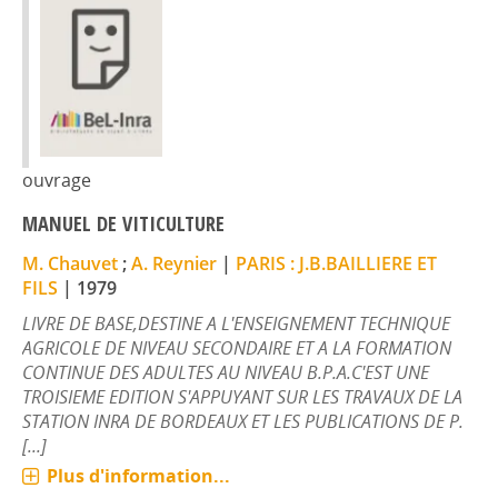
ouvrage
MANUEL DE VITICULTURE
M. Chauvet
;
A. Reynier
|
PARIS : J.B.BAILLIERE ET
FILS
|
1979
LIVRE DE BASE,DESTINE A L'ENSEIGNEMENT TECHNIQUE
AGRICOLE DE NIVEAU SECONDAIRE ET A LA FORMATION
CONTINUE DES ADULTES AU NIVEAU B.P.A.C'EST UNE
TROISIEME EDITION S'APPUYANT SUR LES TRAVAUX DE LA
STATION INRA DE BORDEAUX ET LES PUBLICATIONS DE P.
[...]
Plus d'information...