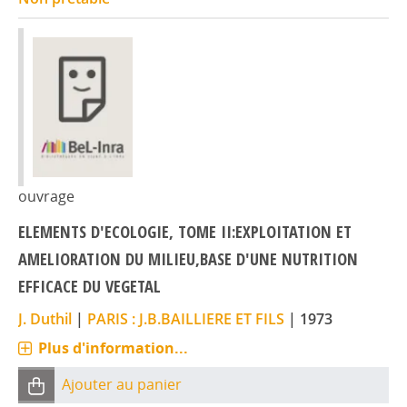
ouvrage
ELEMENTS D'ECOLOGIE, TOME II:EXPLOITATION ET
AMELIORATION DU MILIEU,BASE D'UNE NUTRITION
EFFICACE DU VEGETAL
J. Duthil
|
PARIS : J.B.BAILLIERE ET FILS
|
1973
Plus d'information...
Ajouter au panier