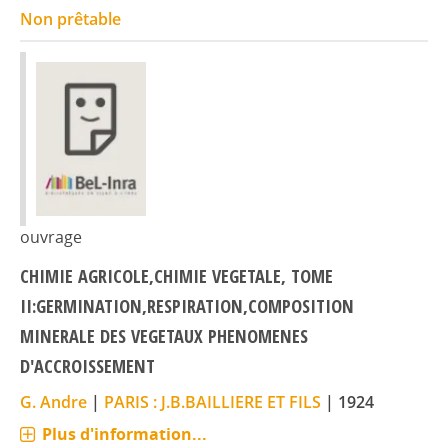
Non prêtable
ouvrage
CHIMIE AGRICOLE,CHIMIE VEGETALE, TOME
II:GERMINATION,RESPIRATION,COMPOSITION
MINERALE DES VEGETAUX PHENOMENES
D'ACCROISSEMENT
G. Andre
|
PARIS : J.B.BAILLIERE ET FILS
|
1924
Plus d'information...