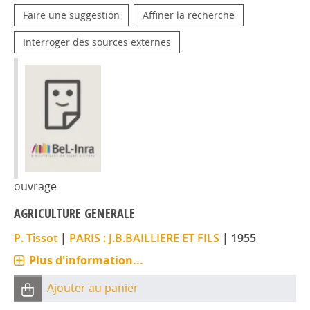
Faire une suggestion
Affiner la recherche
Interroger des sources externes
ouvrage
AGRICULTURE GENERALE
P. Tissot
|
PARIS : J.B.BAILLIERE ET FILS
|
1955
Plus d'information...
Ajouter au panier