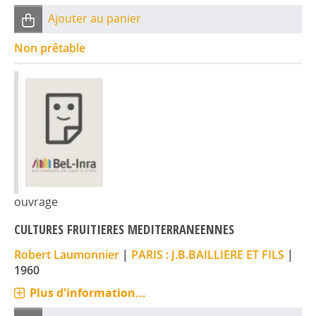
Ajouter au panier
Non prêtable
ouvrage
CULTURES FRUITIERES MEDITERRANEENNES
Robert Laumonnier
|
PARIS : J.B.BAILLIERE ET FILS
|
1960
Plus d'information...