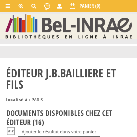
ÉDITEUR J.B.BAILLIERE ET
FILS
localisé à :
PARIS
DOCUMENTS DISPONIBLES CHEZ CET
ÉDITEUR (
16
)
Ajouter le résultat dans votre panier