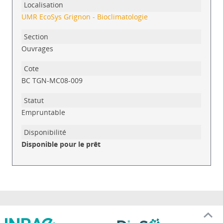
UMR EcoSys Grignon - Bioclimatologie
Ouvrages
BC TGN-MC08-009
Empruntable
Disponible pour le prêt