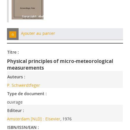
Ajouter au panier
Titre :
Physical principles of micro-meteorological
measurements
Auteurs :
P. Schwerdtfeger
Type de document :
ouvrage
Editeur :
Amsterdam [NLD] : Elsevier
, 1976
ISBN/ISSN/EAN :