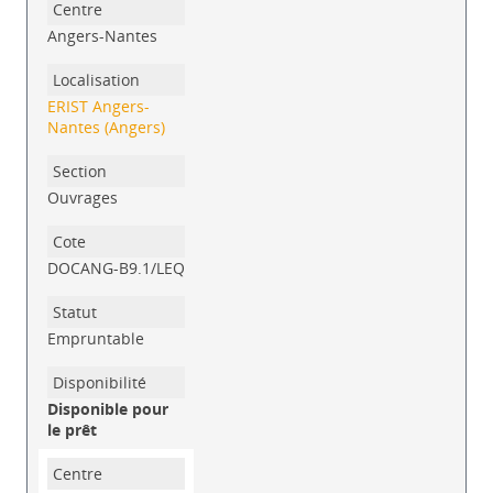
Angers-Nantes
ERIST Angers-
Nantes (Angers)
Ouvrages
DOCANG-B9.1/LEQ
Empruntable
Disponible pour
le prêt