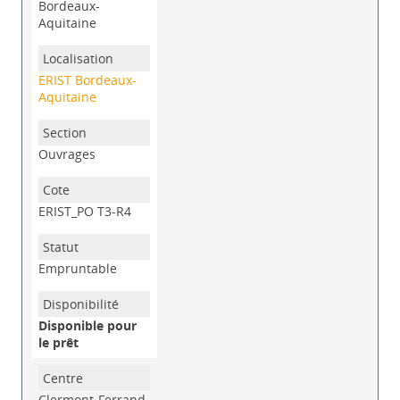
Bordeaux-
Aquitaine
ERIST Bordeaux-
Aquitaine
Ouvrages
ERIST_PO T3-R4
Empruntable
Disponible pour
le prêt
Clermont-Ferrand-