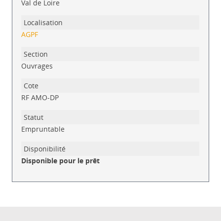
Val de Loire
AGPF
Ouvrages
RF AMO-DP
Empruntable
Disponible pour le prêt