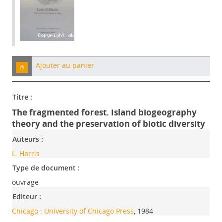
Ajouter au panier
Titre :
The fragmented forest. Island biogeography
theory and the preservation of biotic diversity
Auteurs :
L. Harris
Type de document :
ouvrage
Editeur :
Chicago : University of Chicago Press
, 1984