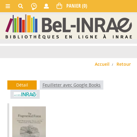
Accueil
Retour
Détail
Feuilleter avec Google Books