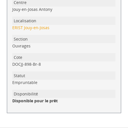
Jouy-en-Josas Antony
ERIST Jouy-en-Josas
Ouvrages
DOCJJ-898-Br-8
Empruntable
Disponible pour le prêt