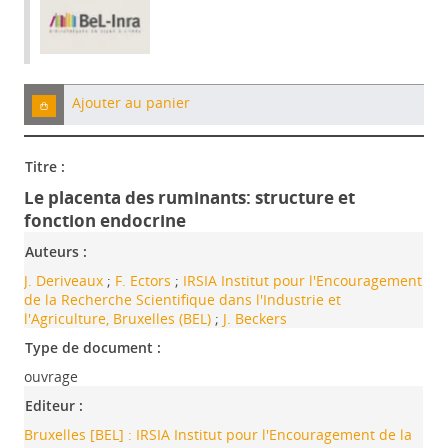
Ajouter au panier
Titre :
Le placenta des ruminants: structure et
fonction endocrine
Auteurs :
J. Deriveaux
;
F. Ectors
;
IRSIA Institut pour l'Encouragement
de la Recherche Scientifique dans l'Industrie et
l'Agriculture, Bruxelles (BEL)
;
J. Beckers
Type de document :
ouvrage
Editeur :
Bruxelles [BEL] : IRSIA Institut pour l'Encouragement de la