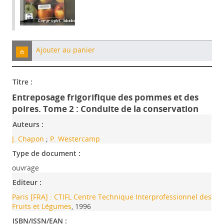
Ajouter au panier
Titre :
Entreposage frigorifique des pommes et des
poires. Tome 2 : Conduite de la conservation
Auteurs :
J. Chapon
;
P. Westercamp
Type de document :
ouvrage
Editeur :
Paris [FRA] : CTIFL Centre Technique Interprofessionnel des
Fruits et Légumes
, 1996
ISBN/ISSN/EAN :