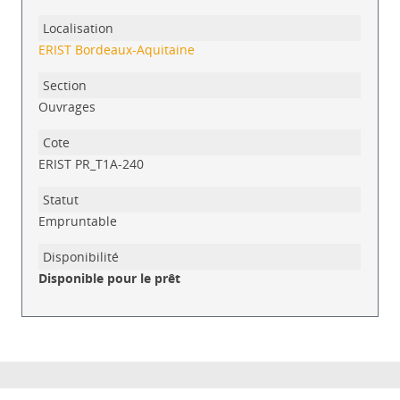
ERIST Bordeaux-Aquitaine
Ouvrages
ERIST PR_T1A-240
Empruntable
Disponible pour le prêt