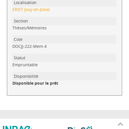
ERIST Jouy-en-Josas
Thèses/Mémoires
DOCJJ-222-Mem-4
Empruntable
Disponible pour le prêt