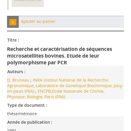
Ajouter au panier
Titre :
Recherche et caractérisation de séquences
microsatellites bovines. Etude de leur
polymorphisme par PCR
Auteurs :
D. Bruneau
;
INRA Institut National de la Recherche
Agronomique, Laboratoire de Genetique Biochimique, Jouy-
en-Josas (FRA)
;
ENCPB;Ecole Nationale de Chimie,
Physique, Biologie, Paris (FRA)
Type de document :
thèse/mémoire
Année de publication :
1991