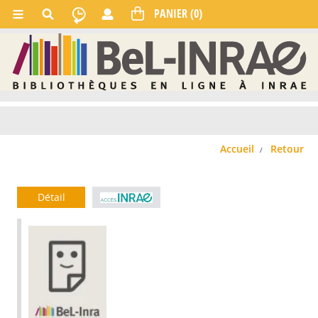
Accueil
Retour
Détail