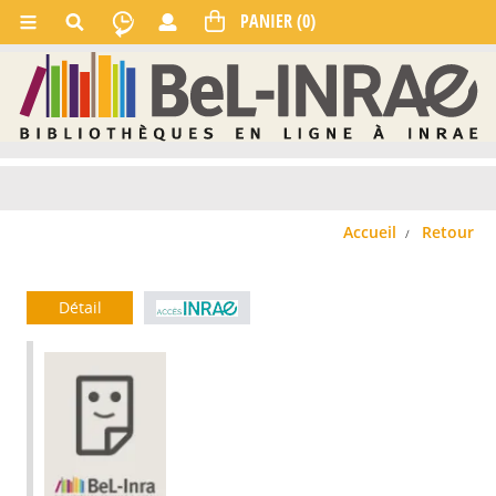
Accueil
Retour
Détail