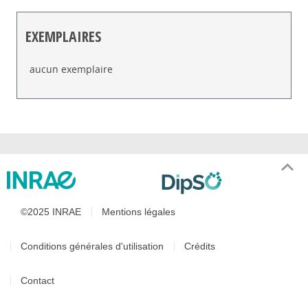
EXEMPLAIRES
Liste des exemplaires
aucun exemplaire
©2025 INRAE
Mentions légales
Conditions générales d'utilisation
Crédits
Contact