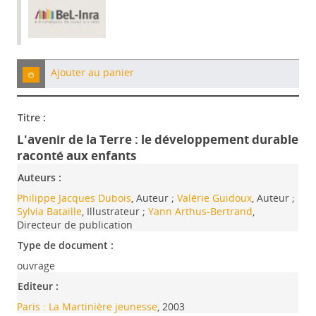
Ajouter au panier
Titre :
L'avenir de la Terre : le développement durable
raconté aux enfants
Auteurs :
Philippe Jacques Dubois
, Auteur ;
Valérie Guidoux
, Auteur ;
Sylvia Bataille
, Illustrateur ;
Yann Arthus-Bertrand
,
Directeur de publication
Type de document :
ouvrage
Editeur :
Paris : La Martinière jeunesse
, 2003