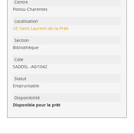
Poitou-Charentes
UE Saint Laurent-de-la-Prée
Bibliothèque
SADDSL -A0/1042
Empruntable
Disponible pour le prêt