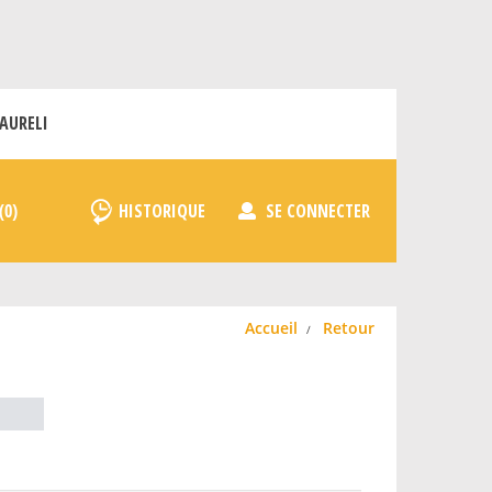
AURELI
HISTORIQUE
SE CONNECTER
Accueil
Retour