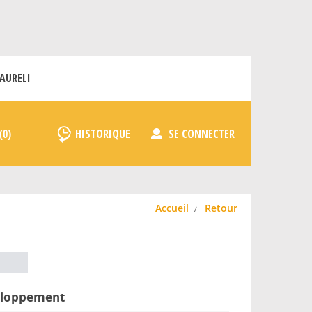
AURELI
HISTORIQUE
SE CONNECTER
Accueil
Retour
éveloppement