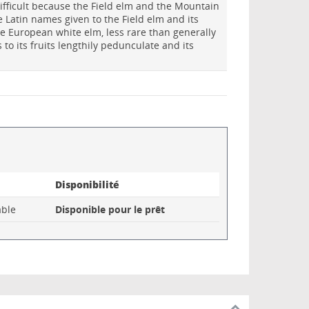
difficult because the Field elm and the Mountain
e Latin names given to the Field elm and its
he European white elm, less rare than generally
 to its fruits lengthily pedunculate and its
Disponibilité
ble
Disponible pour le prêt