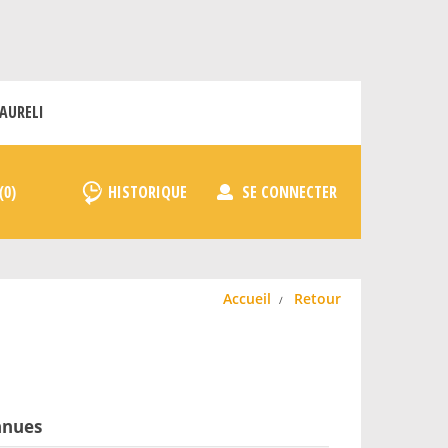
AURELI
HISTORIQUE
SE CONNECTER
Accueil
Retour
nnues