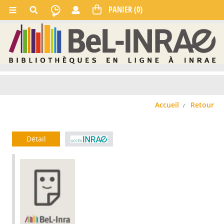
Accueil
Retour
Détail