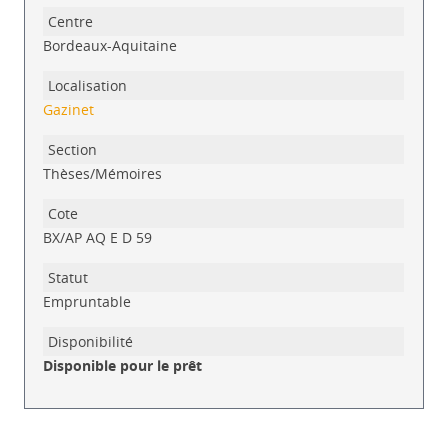
Liste des exemplaires
Bordeaux-Aquitaine
Gazinet
Thèses/Mémoires
BX/AP AQ E D 59
Empruntable
Disponible pour le prêt