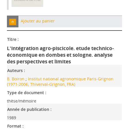
Ajouter au panier
Titre :
L'intégration agro-piscicole. etude technico-
économique en dombes et sologne. analyse
des perspectives et limites
Auteurs :
B. Boiron
;
Institut national agronomique Paris-Grignon
(1971-2006; Thiverval-Grignon, FRA)
Type de document :
thèse/mémoire
Année de publication :
1989
Format :