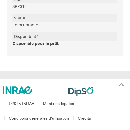
SRP012
Empruntable
Disponible pour le prêt
©2025 INRAE
Mentions légales
Conditions générales d'utilisation
Crédits