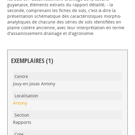
guyanaise, éléments extraits du rapport détaillé; - la
seconde, comprenant les fiches de sols, c'est-à-dire la
présentation schématique des caractéristiques morpho-
analytiques de chacune des séries de sols identifiées en
plaine cotière ancienne, avec leur interprétation en terme
d'assainissement-drainage et d'agronomie.
EXEMPLAIRES (1)
Liste des exemplaires
Jouy-en-Josas Antony
Antony
Rapports