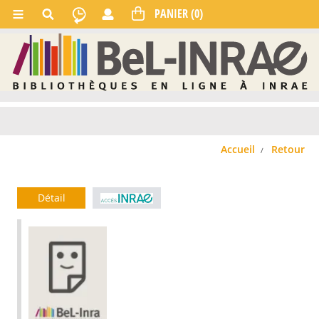
Accueil
Retour
Détail