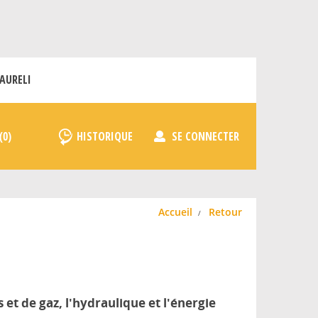
AURELI
HISTORIQUE
SE CONNECTER
Accueil
Retour
t de gaz, l'hydraulique et l'énergie