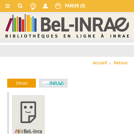
Accueil
Retour
Détail