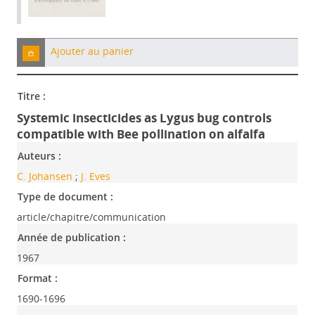
Ajouter au panier
Titre :
Systemic insecticides as Lygus bug controls
compatible with Bee pollination on alfalfa
Auteurs :
C. Johansen
;
J. Eves
Type de document :
article/chapitre/communication
Année de publication :
1967
Format :
1690-1696