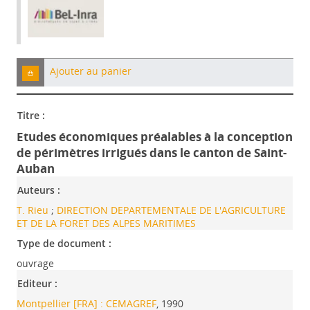
Ajouter au panier
Titre :
Etudes économiques préalables à la conception
de périmètres irrigués dans le canton de Saint-
Auban
Auteurs :
T. Rieu
;
DIRECTION DEPARTEMENTALE DE L'AGRICULTURE
ET DE LA FORET DES ALPES MARITIMES
Type de document :
ouvrage
Editeur :
Montpellier [FRA] : CEMAGREF
, 1990