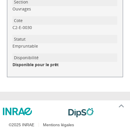
Ouvrages
C2-E-0030
Empruntable
Disponible pour le prêt
©2025 INRAE
Mentions légales