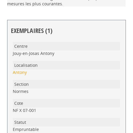
mesures les plus courantes.
EXEMPLAIRES (1)
Liste des exemplaires
Jouy-en-Josas Antony
Antony
Normes
NF X 07-001
Empruntable