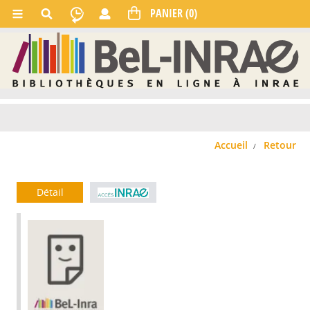
Accueil
Retour
Détail