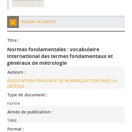
Ajouter au panier
Titre :
Normes fondamentales : vocabulaire
international des termes fondamentaux et
généraux de métrologie
Auteurs :
ASSOCIATION FRANCAISE DE NORMALISATION PARIS LA
DEFENSE
Type de document :
norme
Année de publication :
1984
Format :