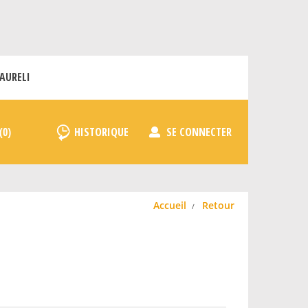
AURELI
HISTORIQUE
SE CONNECTER
Accueil
Retour