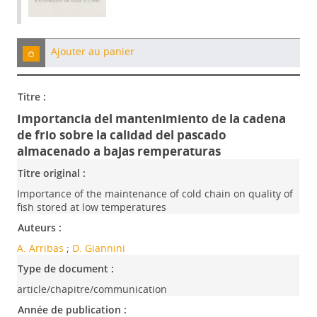
Ajouter au panier
Titre :
Importancia del mantenimiento de la cadena
de frio sobre la calidad del pascado
almacenado a bajas remperaturas
Titre original :
Importance of the maintenance of cold chain on quality of
fish stored at low temperatures
Auteurs :
A. Arribas
;
D. Giannini
Type de document :
article/chapitre/communication
Année de publication :