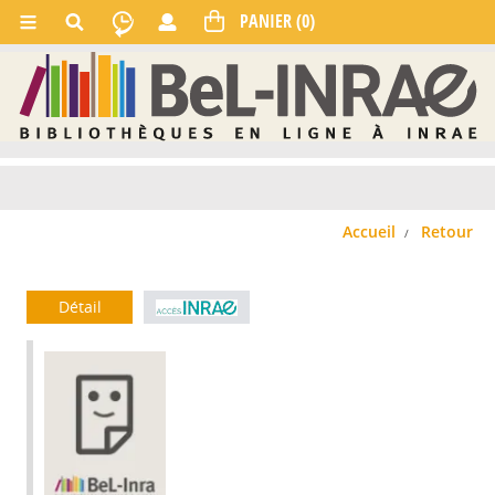
Accueil
Retour
Détail