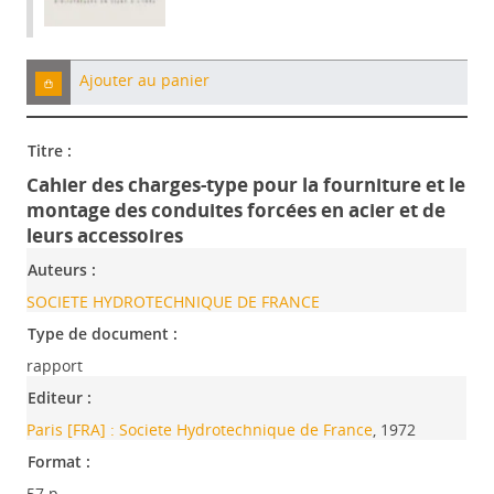
Ajouter au panier
Titre :
Cahier des charges-type pour la fourniture et le
montage des conduites forcées en acier et de
leurs accessoires
Auteurs :
SOCIETE HYDROTECHNIQUE DE FRANCE
Type de document :
rapport
Editeur :
Paris [FRA] : Societe Hydrotechnique de France
, 1972
Format :
57 p.