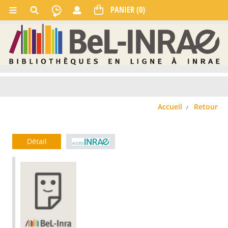
Accueil
Retour
Détail