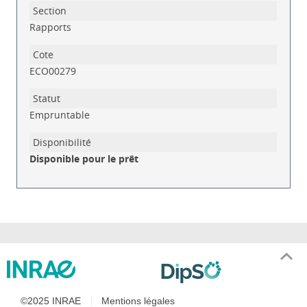
Rapports
ECO00279
Empruntable
Disponible pour le prêt
©2025 INRAE
Mentions légales