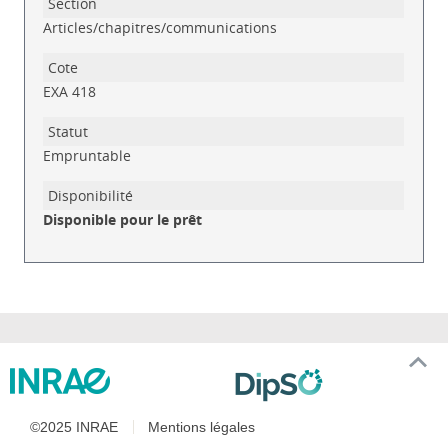
Articles/chapitres/communications
EXA 418
Empruntable
Disponible pour le prêt
©2025 INRAE
Mentions légales