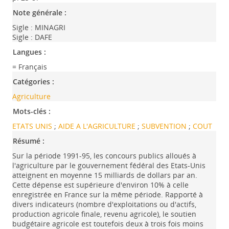
Note générale :
Sigle : MINAGRI
Sigle : DAFE
Langues :
= Français
Catégories :
Agriculture
Mots-clés :
ETATS UNIS
;
AIDE A L'AGRICULTURE
;
SUBVENTION
;
COUT
Résumé :
Sur la période 1991-95, les concours publics alloués à
l'agriculture par le gouvernement fédéral des Etats-Unis
atteignent en moyenne 15 milliards de dollars par an.
Cette dépense est supérieure d'environ 10% à celle
enregistrée en France sur la même période. Rapporté à
divers indicateurs (nombre d'exploitations ou d'actifs,
production agricole finale, revenu agricole), le soutien
budgétaire agricole est toutefois deux à trois fois moins