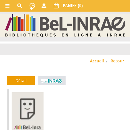
Accueil
Retour
Détail