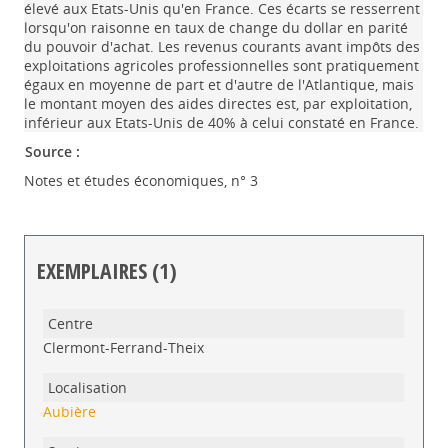
élevé aux Etats-Unis qu'en France. Ces écarts se resserrent
lorsqu'on raisonne en taux de change du dollar en parité
du pouvoir d'achat. Les revenus courants avant impôts des
exploitations agricoles professionnelles sont pratiquement
égaux en moyenne de part et d'autre de l'Atlantique, mais
le montant moyen des aides directes est, par exploitation,
inférieur aux Etats-Unis de 40% à celui constaté en France.
Source :
Notes et études économiques, n° 3
EXEMPLAIRES (1)
Liste des exemplaires
Clermont-Ferrand-Theix
Aubière