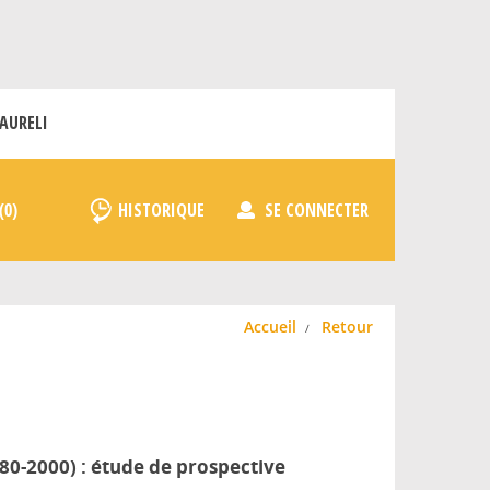
AURELI
HISTORIQUE
SE CONNECTER
Accueil
Retour
80-2000) : étude de prospective