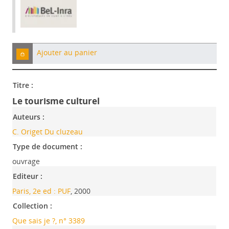
Ajouter au panier
Titre :
Le tourisme culturel
Auteurs :
C. Origet Du cluzeau
Type de document :
ouvrage
Editeur :
Paris, 2e ed : PUF
, 2000
Collection :
Que sais je ?, n° 3389