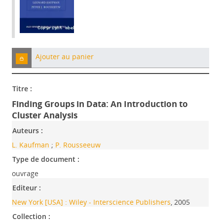
Ajouter au panier
Titre :
Finding Groups in Data: An Introduction to
Cluster Analysis
Auteurs :
L. Kaufman
;
P. Rousseeuw
Type de document :
ouvrage
Editeur :
New York [USA] : Wiley - Interscience Publishers
, 2005
Collection :