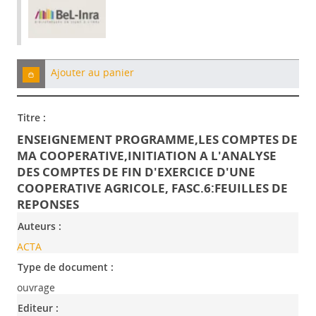
Ajouter au panier
Titre :
ENSEIGNEMENT PROGRAMME,LES COMPTES DE
MA COOPERATIVE,INITIATION A L'ANALYSE
DES COMPTES DE FIN D'EXERCICE D'UNE
COOPERATIVE AGRICOLE, FASC.6:FEUILLES DE
REPONSES
Auteurs :
ACTA
Type de document :
ouvrage
Editeur :