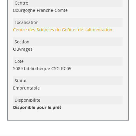
Bourgogne-Franche-Comté
Centre des Sciences du Goût et de l'alimentation
Ouvrages
S089 bibliothèque CSG-RC05
Empruntable
Disponible pour le prêt