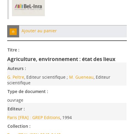
Ajouter au panier
Titre :
Agriculture, environnement : état des lieux
Auteurs :
G. Peltre
, Editeur scientifique ;
M. Gueneau
, Editeur
scientifique
Type de document :
ouvrage
Editeur :
Paris [FRA] : GREP Editions
, 1994
Collection :