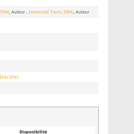
(FRA)
, Auteur ;
Université Tours, (FRA)
, Auteur
EFACIENS
Disponibilité