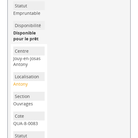
Empruntable
Disponible
pour le prêt
Jouy-en-Josas
Antony
Antony
Ouvrages
QUA-8-0083