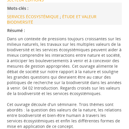
Mots-clés :
SERVICES ÉCOSYSTÉMIQUE
;
ÉTUDE ET VALEUR
BIODIVERSITÉ
Résumé :
Dans un contexte de pressions toujours croissantes sur les
milieux naturels, les travaux sur les multiples valeurs de la
biodiversité et les services écosystémiques peuvent aider à
mieux comprendre les interactions entre nature et société,
à anticiper les bouleversements à venir et à concevoir des
mesures de gestion appropriées. Cet ouvrage alimente le
débat de société sur notre rapport à la nature et souligne
les grandes questions qui devraient être au cœur des
politiques de recherche sur la biodiversité dans les années
à venir. 04 02 Introduction. Regards croisés sur les valeurs
de la biodiversité et les services écosystémiques.
Cet ouvrage découle d'un séminaire. Trois thèmes sont
abordés : la question des valeurs de la nature, les relations
entre biodiversité et bien-être humain à travers les
services écosystémiques et enfin les différentes formes de
mise en application de ce concept.