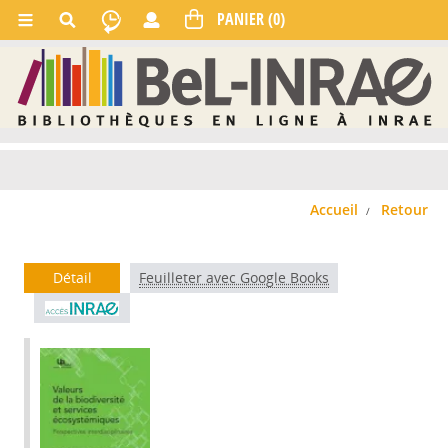
Accueil
Retour
Détail
Feuilleter avec Google Books