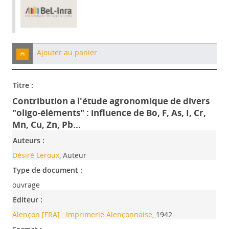
Ajouter au panier
Titre :
Contribution a l'étude agronomique de divers
"oligo-éléments" : influence de Bo, F, As, I, Cr,
Mn, Cu, Zn, Pb...
Auteurs :
Désiré Leroux
, Auteur
Type de document :
ouvrage
Editeur :
Alençon [FRA] : Imprimerie Alençonnaise
, 1942