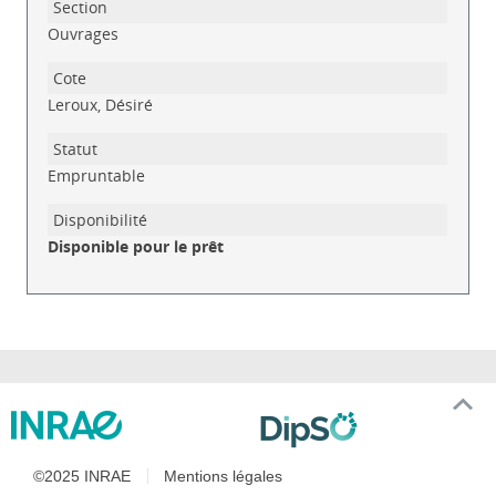
Ouvrages
Leroux, Désiré
Empruntable
Disponible pour le prêt
©2025 INRAE
Mentions légales