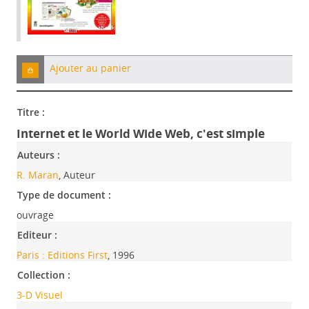
Ajouter au panier
Titre :
Internet et le World Wide Web, c'est simple
Auteurs :
R. Maran
, Auteur
Type de document :
ouvrage
Editeur :
Paris : Editions First
, 1996
Collection :
3-D Visuel