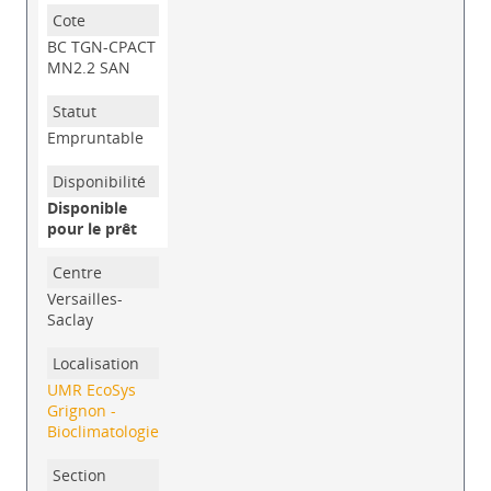
BC TGN-CPACT
MN2.2 SAN
Empruntable
Disponible
pour le prêt
Versailles-
Saclay
UMR EcoSys
Grignon -
Bioclimatologie