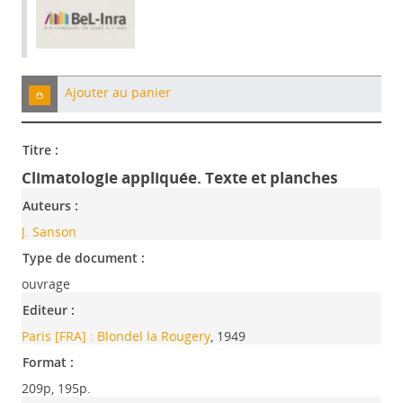
Ajouter au panier
Titre :
Climatologie appliquée. Texte et planches
Auteurs :
J. Sanson
Type de document :
ouvrage
Editeur :
Paris [FRA] : Blondel la Rougery
, 1949
Format :
209p, 195p.