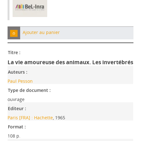
Ajouter au panier
Titre :
La vie amoureuse des animaux. Les invertébrés
Auteurs :
Paul Pesson
Type de document :
ouvrage
Editeur :
Paris [FRA] : Hachette
, 1965
Format :
108 p.