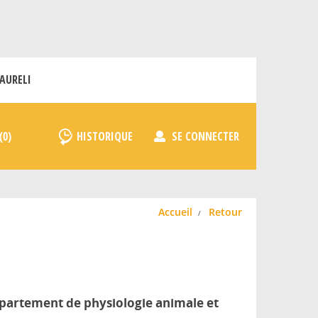
AURELI
HISTORIQUE
SE CONNECTER
Accueil
Retour
épartement de physiologie animale et