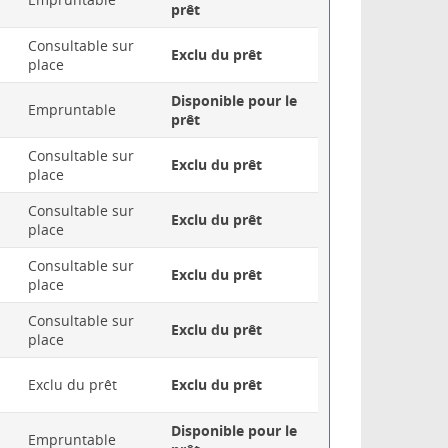
prêt
Consultable sur
Exclu du prêt
place
Disponible pour le
Empruntable
prêt
Consultable sur
Exclu du prêt
place
Consultable sur
Exclu du prêt
place
Consultable sur
Exclu du prêt
place
Consultable sur
Exclu du prêt
place
Exclu du prêt
Exclu du prêt
Disponible pour le
Empruntable