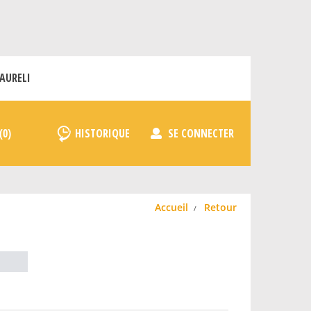
AURELI
HISTORIQUE
SE CONNECTER
Accueil
Retour