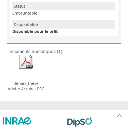
Empruntable
Disponible pour le prêt
Documents numériques (1)
denaix_these
Adobe Acrobat PDF