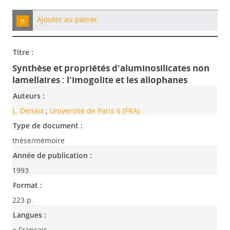
Ajouter au panier
Titre :
Synthèse et propriétés d'aluminosilicates non
lamellaires : l'imogolite et les allophanes
Auteurs :
L. Denaix
;
Université de Paris 6 (FRA)
Type de document :
thèse/mémoire
Année de publication :
1993
Format :
223 p.
Langues :
= Français