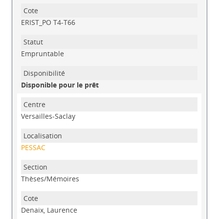
ERIST_PO T4-T66
Empruntable
Disponible pour le prêt
Versailles-Saclay
PESSAC
Thèses/Mémoires
Denaix, Laurence