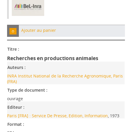
Ajouter au panier
Titre :
Recherches en productions animales
Auteurs :
INRA Institut National de la Recherche Agronomique, Paris
(FRA)
Type de document :
ouvrage
Editeur :
Paris [FRA] : Service De Presse, Edition, Information
, 1973
Format :