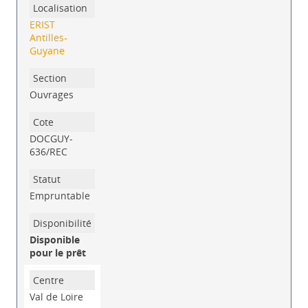
ERIST
Antilles-
Guyane
Ouvrages
DOCGUY-
636/REC
Empruntable
Disponible
pour le prêt
Val de Loire