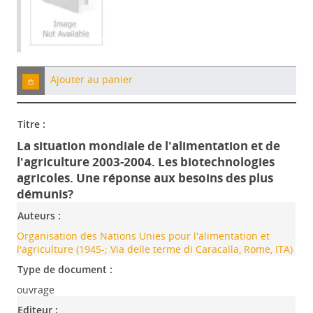
Ajouter au panier
Titre :
La situation mondiale de l'alimentation et de
l'agriculture 2003-2004. Les biotechnologies
agricoles. Une réponse aux besoins des plus
démunis?
Auteurs :
Organisation des Nations Unies pour l'alimentation et
l'agriculture (1945-; Via delle terme di Caracalla, Rome, ITA)
Type de document :
ouvrage
Editeur :