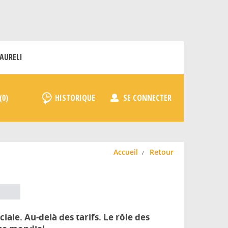
AURELI
HISTORIQUE
SE CONNECTER
Accueil
Retour
ale. Au-delà des tarifs. Le rôle des