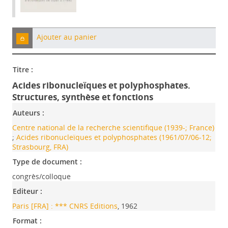
Ajouter au panier
Titre :
Acides ribonucleïques et polyphosphates.
Structures, synthèse et fonctions
Auteurs :
Centre national de la recherche scientifique (1939-; France)
;
Acides ribonucleïques et polyphosphates (1961/07/06-12;
Strasbourg, FRA)
Type de document :
congrès/colloque
Editeur :
Paris [FRA] : *** CNRS Editions
, 1962
Format :