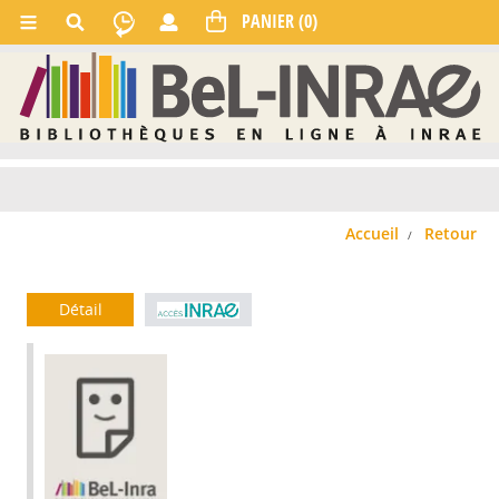
Accueil
Retour
Détail