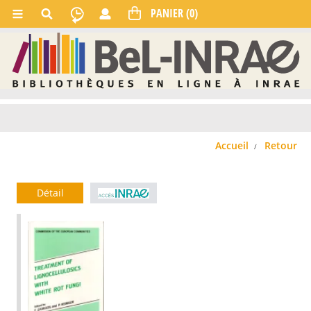
Accueil
Retour
Détail