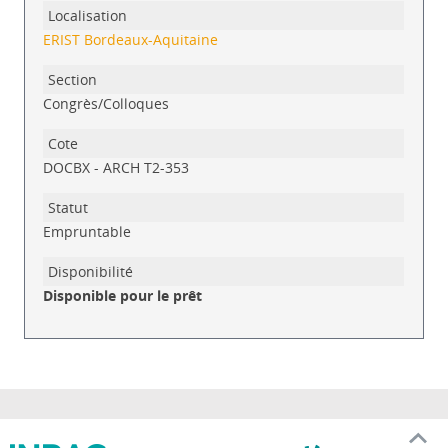
ERIST Bordeaux-Aquitaine
Congrès/Colloques
DOCBX - ARCH T2-353
Empruntable
Disponible pour le prêt