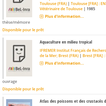
Toulouse (FRA)
|
Toulouse [FRA] : EN
Vétérinaire de Toulouse
|
1985
Plus d'information...
thèse/mémoire
Disponible pour le prêt
Aquaculture en milieu tropical
IFREMER Institut Français de Recherc
de la Mer; Brest (FRA)
|
Brest [FRA] 
Plus d'information...
ouvrage
Disponible pour le prêt
Atlas des poissons et des crustacés 