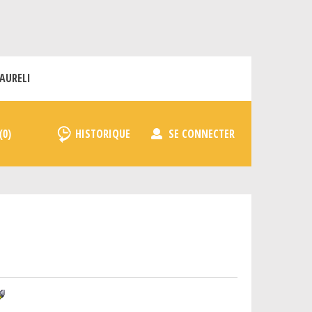
AURELI
HISTORIQUE
SE CONNECTER