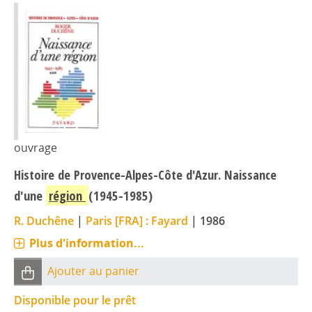
ouvrage
Histoire de Provence-Alpes-Côte d'Azur. Naissance
d'une
région
(1945-1985)
R. Duchêne
|
Paris [FRA] : Fayard
|
1986
Plus d'information...
Ajouter au panier
Disponible pour le prêt