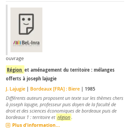
ouvrage
Région
et aménagement du territoire : mélanges
offerts à joseph lajugie
J. Lajugie
|
Bordeaux [FRA] : Biere
|
1985
Différents auteurs proposent un texte sur les thèmes chers
à joseph lajugie, professeur puis doyen de la faculté de
droit et des sciences économiques de bordeaux puis de
bordeaux 1 : territoire et
région
.
Plus d'information...