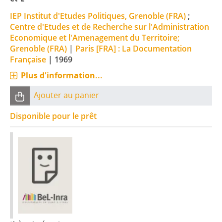
IEP Institut d'Etudes Politiques, Grenoble (FRA)
;
Centre d'Etudes et de Recherche sur l'Administration
Economique et l'Amenagement du Territoire;
Grenoble (FRA)
|
Paris [FRA] : La Documentation
Française
|
1969
Plus d'information...
Ajouter au panier
Disponible pour le prêt