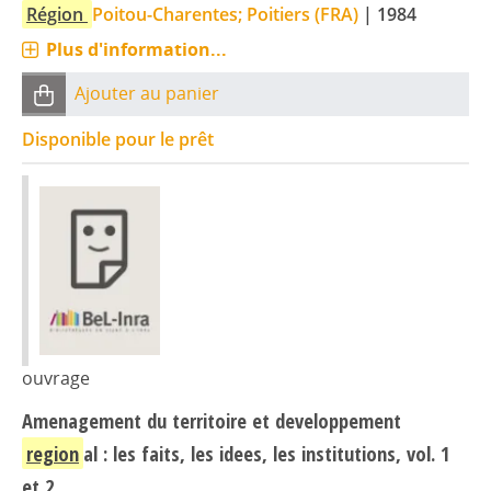
Région
Poitou-Charentes; Poitiers (FRA)
|
1984
Plus d'information...
Ajouter au panier
Disponible pour le prêt
ouvrage
Amenagement du territoire et developpement
region
al : les faits, les idees, les institutions, vol. 1
et 2