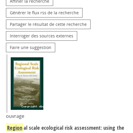
Affiner la recherche
Générer le flux rss de la recherche
Partager le résultat de cette recherche
Interroger des sources externes
Faire une suggestion
ouvrage
Region
al scale ecological risk assessment: using the