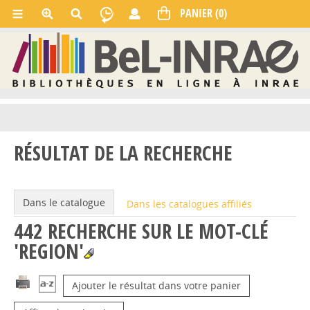
RÉSULTAT DE LA RECHERCHE
Dans le catalogue
Dans les catalogues affiliés
442
RECHERCHE SUR LE MOT-CLÉ
'REGION'
Ajouter le résultat dans votre panier