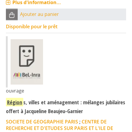
Plus d'information...
Ajouter au panier
Disponible pour le prêt
ouvrage
Région
s, villes et aménagement : mélanges jubilaires
offert à Jacqueline Beaujeu-Garnier
SOCIETE DE GEOGRAPHIE PARIS
;
CENTRE DE
RECHERCHE ET D'ETUDES SUR PARIS ET L'ILE DE