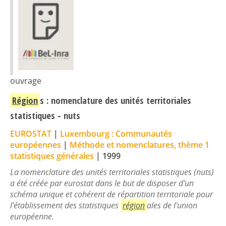
ouvrage
Région
s : nomenclature des unités territoriales
statistiques - nuts
EUROSTAT
|
Luxembourg : Communautés
européennes
|
Méthode et nomenclatures, thème 1
statistiques générales
|
1999
La nomenclature des unités territoriales statistiques (nuts)
a été créée par eurostat dans le but de disposer d'un
schéma unique et cohérent de répartition territoriale pour
l'établissement des statistiques
région
ales de l'union
européenne.