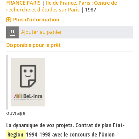
FRANCE PARIS
|
Ile de France, Paris : Centre de
recherche et d'études sur Paris
|
1987
Plus d'information...
Ajouter au panier
Disponible pour le prêt
ouvrage
La dynamique de vos projets. Contrat de plan Etat-
Region
1994-1998 avec le concours de l'Union