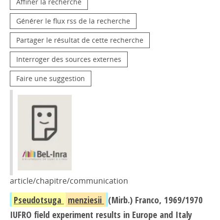
Affiner la recherche
Générer le flux rss de la recherche
Partager le résultat de cette recherche
Interroger des sources externes
Faire une suggestion
article/chapitre/communication
Pseudotsuga
menziesii
(Mirb.) Franco, 1969/1970
IUFRO field experiment results in Europe and Italy