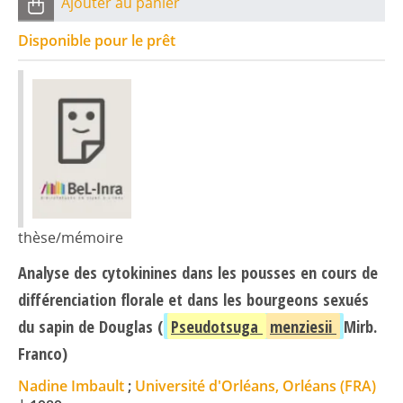
Ajouter au panier
Disponible pour le prêt
thèse/mémoire
Analyse des cytokinines dans les pousses en cours de
différenciation florale et dans les bourgeons sexués
du sapin de Douglas (
Pseudotsuga
menziesii
Mirb.
Franco)
Nadine Imbault
;
Université d'Orléans, Orléans (FRA)