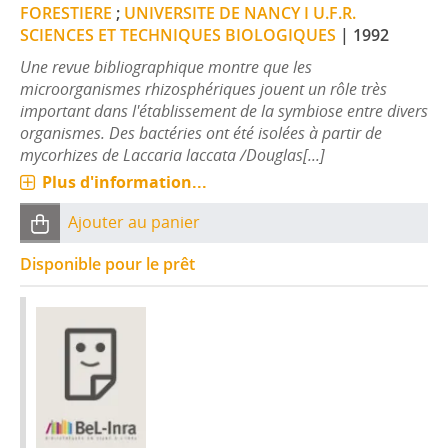
FORESTIERE
;
UNIVERSITE DE NANCY I U.F.R.
SCIENCES ET TECHNIQUES BIOLOGIQUES
|
1992
Une revue bibliographique montre que les
microorganismes rhizosphériques jouent un rôle très
important dans l'établissement de la symbiose entre divers
organismes. Des bactéries ont été isolées à partir de
mycorhizes de Laccaria laccata /Douglas[...]
Plus d'information...
Ajouter au panier
Disponible pour le prêt