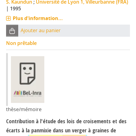
S. Kaundun
;
Université de Lyon 1, Villeurbanne (FRA)
|
1995
Plus d'information...
Ajouter au panier
Non prêtable
thèse/mémoire
Contribution à l'étude des lois de croisements et des
écarts à la panmixie dans un verger à graines de