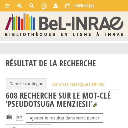
RÉSULTAT DE LA RECHERCHE
Dans le catalogue
Dans les catalogues affiliés
608
RECHERCHE SUR LE MOT-CLÉ
'PSEUDOTSUGA MENZIESII'
Ajouter le résultat dans votre panier