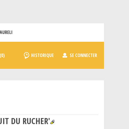
AURELI
HISTORIQUE
SE CONNECTER
UIT DU RUCHER'