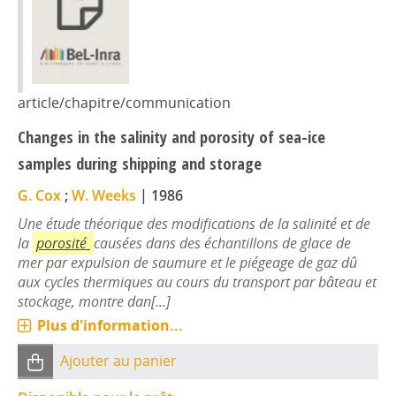
article/chapitre/communication
Changes in the salinity and porosity of sea-ice
samples during shipping and storage
G. Cox
;
W. Weeks
|
1986
Une étude théorique des modifications de la salinité et de
la
porosité
causées dans des échantillons de glace de
mer par expulsion de saumure et le piégeage de gaz dû
aux cycles thermiques au cours du transport par bâteau et
stockage, montre dan[...]
Plus d'information...
Ajouter au panier