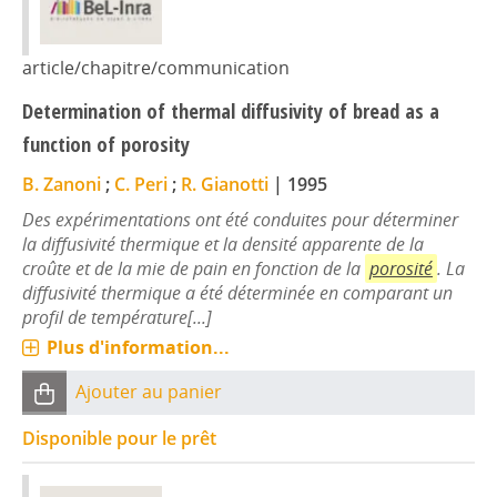
article/chapitre/communication
Determination of thermal diffusivity of bread as a
function of porosity
B. Zanoni
;
C. Peri
;
R. Gianotti
|
1995
Des expérimentations ont été conduites pour déterminer
la diffusivité thermique et la densité apparente de la
croûte et de la mie de pain en fonction de la
porosité
. La
diffusivité thermique a été déterminée en comparant un
profil de température[...]
Plus d'information...
Ajouter au panier
Disponible pour le prêt