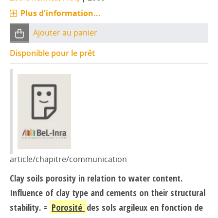
Plus d'information...
Ajouter au panier
Disponible pour le prêt
article/chapitre/communication
Clay soils porosity in relation to water content.
Influence of clay type and cements on their structural
stability. =
Porosité
des sols argileux en fonction de