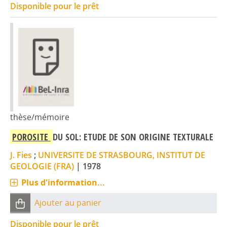
Disponible pour le prêt
thèse/mémoire
POROSITE
DU SOL: ETUDE DE SON ORIGINE TEXTURALE
J. Fies
;
UNIVERSITE DE STRASBOURG, INSTITUT DE
GEOLOGIE (FRA)
|
1978
Plus d'information...
Ajouter au panier
Disponible pour le prêt