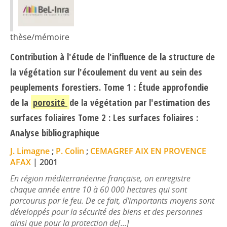
thèse/mémoire
Contribution à l'étude de l'influence de la structure de
la végétation sur l'écoulement du vent au sein des
peuplements forestiers. Tome 1 : Étude approfondie
de la
porosité
de la végétation par l'estimation des
surfaces foliaires Tome 2 : Les surfaces foliaires :
Analyse bibliographique
J. Limagne
;
P. Colin
;
CEMAGREF AIX EN PROVENCE
AFAX
|
2001
En région méditerranéenne française, on enregistre
chaque année entre 10 à 60 000 hectares qui sont
parcourus par le feu. De ce fait, d'importants moyens sont
développés pour la sécurité des biens et des personnes
ainsi que pour la protection de[...]