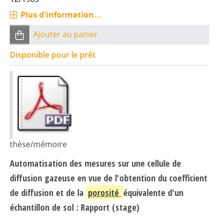
Plus d'information...
Ajouter au panier
Disponible pour le prêt
thèse/mémoire
Automatisation des mesures sur une cellule de
diffusion gazeuse en vue de l'obtention du coefficient
de diffusion et de la
porosité
équivalente d'un
échantillon de sol : Rapport (stage)