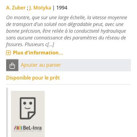
A. Zuber
;
J. Motyka
|
1994
On montre, que sur une large échelle, la vitesse moyenne
de transport d'un soluté non dégradable peut, avec une
bonne précision, être reliée à la conductivité hydraulique
sans aucune connaissance des paramètres du réseau de
fissures. Plusieurs c[...]
Plus d'information...
Ajouter au panier
Disponible pour le prêt