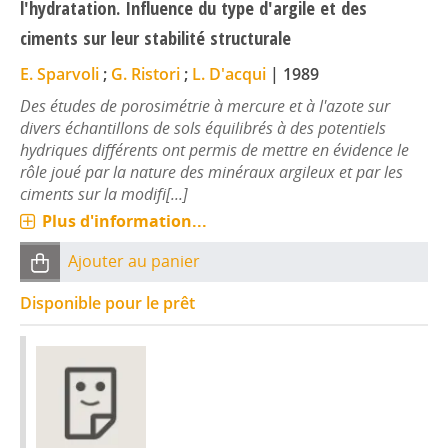
l'hydratation. Influence du type d'argile et des
ciments sur leur stabilité structurale
E. Sparvoli
;
G. Ristori
;
L. D'acqui
|
1989
Des études de porosimétrie à mercure et à l'azote sur
divers échantillons de sols équilibrés à des potentiels
hydriques différents ont permis de mettre en évidence le
rôle joué par la nature des minéraux argileux et par les
ciments sur la modifi[...]
Plus d'information...
Ajouter au panier
Disponible pour le prêt