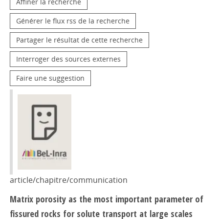
Affiner la recherche
Générer le flux rss de la recherche
Partager le résultat de cette recherche
Interroger des sources externes
Faire une suggestion
article/chapitre/communication
Matrix porosity as the most important parameter of
fissured rocks for solute transport at large scales