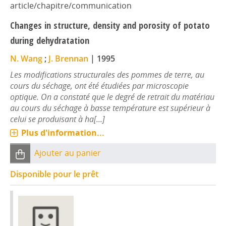
article/chapitre/communication
Changes in structure, density and porosity of potato
during dehydratation
N. Wang
;
J. Brennan
|
1995
Les modifications structurales des pommes de terre, au
cours du séchage, ont été étudiées par microscopie
optique. On a constaté que le degré de retrait du matériau
au cours du séchage à basse température est supérieur à
celui se produisant à ha[...]
Plus d'information...
Ajouter au panier
Disponible pour le prêt