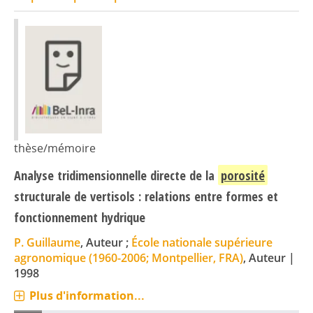
thèse/mémoire
Analyse tridimensionnelle directe de la
porosité
structurale de vertisols : relations entre formes et
fonctionnement hydrique
P. Guillaume
, Auteur ;
École nationale supérieure
agronomique (1960-2006; Montpellier, FRA)
, Auteur
|
1998
Plus d'information...