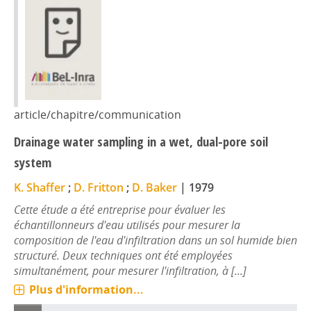
article/chapitre/communication
Drainage water sampling in a wet, dual-pore soil
system
K. Shaffer
;
D. Fritton
;
D. Baker
|
1979
Cette étude a été entreprise pour évaluer les
échantillonneurs d'eau utilisés pour mesurer la
composition de l'eau d'infiltration dans un sol humide bien
structuré. Deux techniques ont été employées
simultanément, pour mesurer l'infiltration, à [...]
Plus d'information...