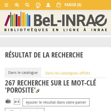
RÉSULTAT DE LA RECHERCHE
Dans le catalogue
Dans les catalogues affiliés
267
RECHERCHE SUR LE MOT-CLÉ
'POROSITE'
Ajouter le résultat dans votre panier